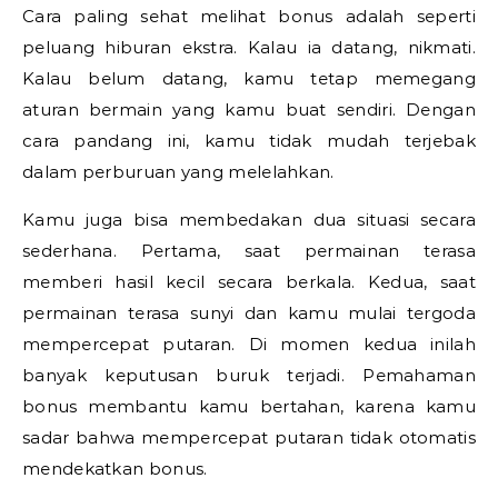
Cara paling sehat melihat bonus adalah seperti
peluang hiburan ekstra. Kalau ia datang, nikmati.
Kalau belum datang, kamu tetap memegang
aturan bermain yang kamu buat sendiri. Dengan
cara pandang ini, kamu tidak mudah terjebak
dalam perburuan yang melelahkan.
Kamu juga bisa membedakan dua situasi secara
sederhana. Pertama, saat permainan terasa
memberi hasil kecil secara berkala. Kedua, saat
permainan terasa sunyi dan kamu mulai tergoda
mempercepat putaran. Di momen kedua inilah
banyak keputusan buruk terjadi. Pemahaman
bonus membantu kamu bertahan, karena kamu
sadar bahwa mempercepat putaran tidak otomatis
mendekatkan bonus.