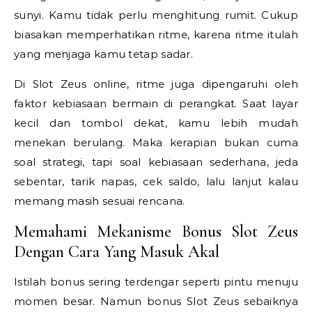
sunyi. Kamu tidak perlu menghitung rumit. Cukup
biasakan memperhatikan ritme, karena ritme itulah
yang menjaga kamu tetap sadar.
Di Slot Zeus online, ritme juga dipengaruhi oleh
faktor kebiasaan bermain di perangkat. Saat layar
kecil dan tombol dekat, kamu lebih mudah
menekan berulang. Maka kerapian bukan cuma
soal strategi, tapi soal kebiasaan sederhana, jeda
sebentar, tarik napas, cek saldo, lalu lanjut kalau
memang masih sesuai rencana.
Memahami Mekanisme Bonus Slot Zeus
Dengan Cara Yang Masuk Akal
Istilah bonus sering terdengar seperti pintu menuju
momen besar. Namun bonus Slot Zeus sebaiknya