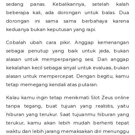
sedang panas. Kebalikannya, setelah kalah
beberapa kali, ada dorongan untuk balas. Dua
dorongan ini sama sama berbahaya karena
keduanya bukan keputusan yang rapi.
Cobalah ubah cara pikir. Anggap kemenangan
sebagai penutup yang baik untuk jeda, bukan
alasan untuk memperpanjang sesi. Dan anggap
kekalahan kecil sebagai sinyal untuk evaluasi, bukan
alasan untuk mempercepat. Dengan begitu, kamu
tetap memegang kendali atas putaran.
Kalau kamu ingin tetap menikmati Slot Zeus online
tanpa tegang, buat tujuan yang realistis, yaitu
hiburan yang terukur. Saat tujuanmu hiburan yang
terukur, kamu akan lebih mudah berhenti tepat
waktu dan lebih jarang memaksakan diri menunggu