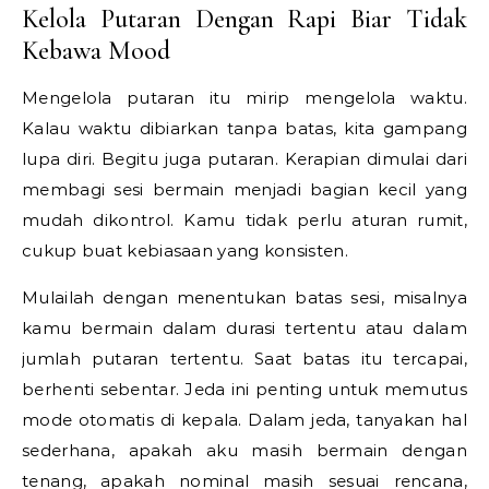
Kelola Putaran Dengan Rapi Biar Tidak
Kebawa Mood
Mengelola putaran itu mirip mengelola waktu.
Kalau waktu dibiarkan tanpa batas, kita gampang
lupa diri. Begitu juga putaran. Kerapian dimulai dari
membagi sesi bermain menjadi bagian kecil yang
mudah dikontrol. Kamu tidak perlu aturan rumit,
cukup buat kebiasaan yang konsisten.
Mulailah dengan menentukan batas sesi, misalnya
kamu bermain dalam durasi tertentu atau dalam
jumlah putaran tertentu. Saat batas itu tercapai,
berhenti sebentar. Jeda ini penting untuk memutus
mode otomatis di kepala. Dalam jeda, tanyakan hal
sederhana, apakah aku masih bermain dengan
tenang, apakah nominal masih sesuai rencana,