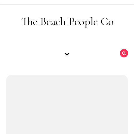
Skip to content
The Beach People Co