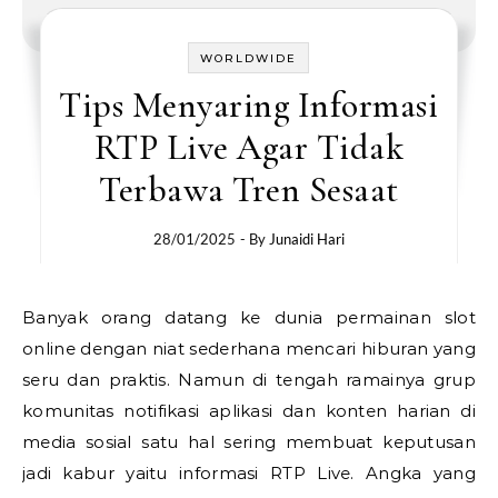
WORLDWIDE
Tips Menyaring Informasi
RTP Live Agar Tidak
Terbawa Tren Sesaat
28/01/2025
- By
Junaidi Hari
Banyak orang datang ke dunia permainan slot
online dengan niat sederhana mencari hiburan yang
seru dan praktis. Namun di tengah ramainya grup
komunitas notifikasi aplikasi dan konten harian di
media sosial satu hal sering membuat keputusan
jadi kabur yaitu informasi RTP Live. Angka yang