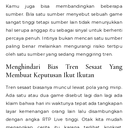
Kamu juga bisa membandingkan beberapa
sumber. Bila satu sumber menyebut sebuah game
sangat tinggi tetapi sumber lain tidak menunjukkan
hal serupa anggap itu sebagai sinyal untuk berhenti
percaya penuh. Intinya bukan mencari satu sumber
paling benar melainkan mengurangi risiko tertipu
oleh satu sumber yang sedang menggiring tren.
Menghindari Bias Tren Sesaat Yang
Membuat Keputusan Ikut Ikutan
Tren sesaat biasanya muncul lewat pola yang mirip.
Ada satu atau dua game disebut lagi dan lagi ada
klaim bahwa hari ini waktunya tepat ada tangkapan
layar kemenangan orang lain lalu disambungkan
dengan angka RTP Live tinggi. Otak kita mudah
menangkap cerita itu karena terlihat konkret.