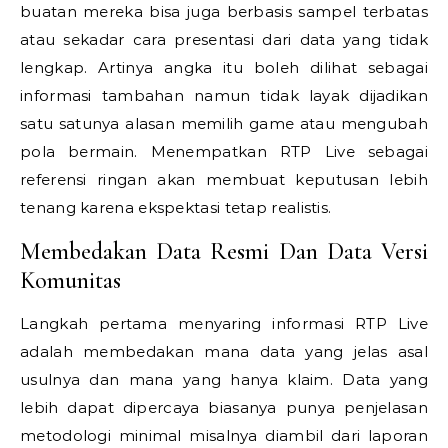
buatan mereka bisa juga berbasis sampel terbatas
atau sekadar cara presentasi dari data yang tidak
lengkap. Artinya angka itu boleh dilihat sebagai
informasi tambahan namun tidak layak dijadikan
satu satunya alasan memilih game atau mengubah
pola bermain. Menempatkan RTP Live sebagai
referensi ringan akan membuat keputusan lebih
tenang karena ekspektasi tetap realistis.
Membedakan Data Resmi Dan Data Versi
Komunitas
Langkah pertama menyaring informasi RTP Live
adalah membedakan mana data yang jelas asal
usulnya dan mana yang hanya klaim. Data yang
lebih dapat dipercaya biasanya punya penjelasan
metodologi minimal misalnya diambil dari laporan