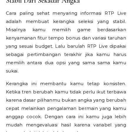
Stabil Dari Sekadar Angka
Cara paling sehat menyaring informasi RTP Live
adalah membuat kerangka seleksi yang stabil.
Misalnya kamu memilih game berdasarkan
kenyamanan fitur tempo bonus dan variasi taruhan
yang sesuai budget. Lalu barulah RTP Live dipakai
sebagai pertimbangan terakhir jika kamu harus
memilih antara dua opsi yang sama sama kamu
sukai.
Kerangka ini membantu kamu tetap konsisten.
Ketika tren berubah kamu tidak perlu ikut terbawa
karena dasar pilihanmu bukan angka yang berubah
cepat melainkan pengalaman bermain yang kamu
anggap cocok. Dengan cara ini kamu juga lebih
mudah mengevaluasi hasil karena variabel yang