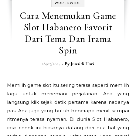
WORLDWIDE
Cara Menemukan Game
Slot Habanero Favorit
Dari Tema Dan Irama
Spin
28/07/2024
- By
Junaidi Hari
Memilih game slot itu sering terasa seperti memilih
lagu untuk menemani perjalanan. Ada yang
langsung klik sejak detik pertama karena nadanya
pas. Ada juga yang butuh beberapa menit sampai
ritmenya terasa nyaman. Di dunia Slot Habanero,
rasa cocok ini biasanya datang dari dua hal yang