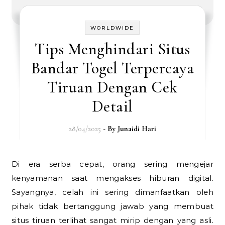
WORLDWIDE
Tips Menghindari Situs
Bandar Togel Terpercaya
Tiruan Dengan Cek
Detail
28/04/2025
- By
Junaidi Hari
Di era serba cepat, orang sering mengejar
kenyamanan saat mengakses hiburan digital.
Sayangnya, celah ini sering dimanfaatkan oleh
pihak tidak bertanggung jawab yang membuat
situs tiruan terlihat sangat mirip dengan yang asli.