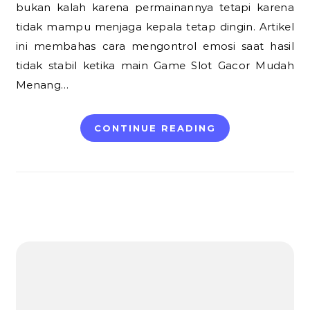
bukan kalah karena permainannya tetapi karena
tidak mampu menjaga kepala tetap dingin. Artikel
ini membahas cara mengontrol emosi saat hasil
tidak stabil ketika main Game Slot Gacor Mudah
Menang…
CONTINUE READING