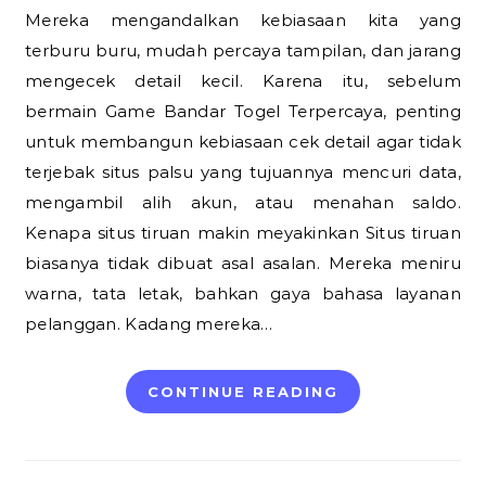
Mereka mengandalkan kebiasaan kita yang
terburu buru, mudah percaya tampilan, dan jarang
mengecek detail kecil. Karena itu, sebelum
bermain Game Bandar Togel Terpercaya, penting
untuk membangun kebiasaan cek detail agar tidak
terjebak situs palsu yang tujuannya mencuri data,
mengambil alih akun, atau menahan saldo.
Kenapa situs tiruan makin meyakinkan Situs tiruan
biasanya tidak dibuat asal asalan. Mereka meniru
warna, tata letak, bahkan gaya bahasa layanan
pelanggan. Kadang mereka…
CONTINUE READING