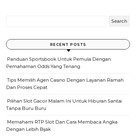
Search
RECENT POSTS
Panduan Sportsbook Untuk Pemula Dengan
Pemahaman Odds Yang Tenang
Tips Memilih Agen Casino Dengan Layanan Ramah
Dan Proses Cepat
Pilihan Slot Gacor Malam Ini Untuk Hiburan Santai
Tanpa Buru Buru
Memahami RTP Slot Dan Cara Membaca Angka
Dengan Lebih Bijak