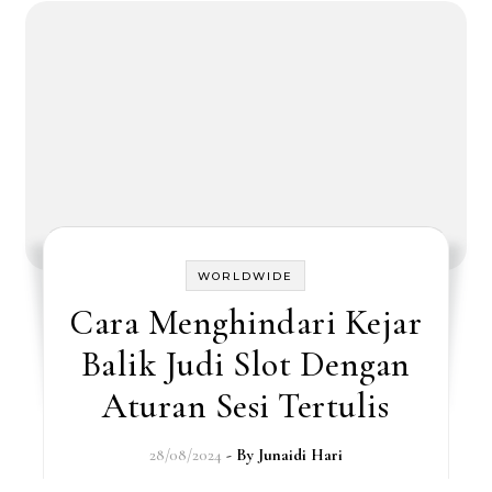
WORLDWIDE
Cara Menghindari Kejar
Balik Judi Slot Dengan
Aturan Sesi Tertulis
28/08/2024
- By
Junaidi Hari