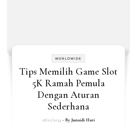
WORLDWIDE
Tips Memilih Game Slot
5K Ramah Pemula
Dengan Aturan
Sederhana
28/12/2024
- By
Junaidi Hari